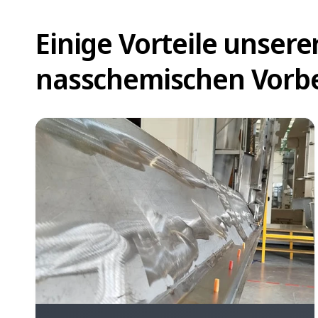
Einige Vorteile unsere
nasschemischen Vorb