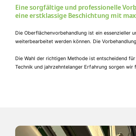
Eine sorgfältige und professionelle Vor
eine erstklassige Beschichtung mit max
Die Oberflächenvorbehandlung ist ein essenzieller u
weiterbearbeitet werden können. Die Vorbehandlung 
Die Wahl der richtigen Methode ist entscheidend für 
Technik und jahrzehntelanger Erfahrung sorgen wir 