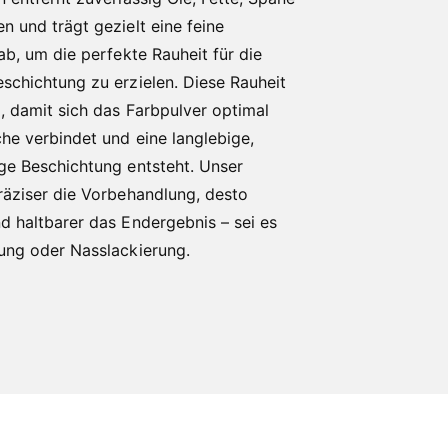
n und trägt gezielt eine feine
ab, um die perfekte Rauheit für die
schichtung zu erzielen. Diese Rauheit
, damit sich das Farbpulver optimal
che verbindet und eine langlebige,
ge Beschichtung entsteht. Unser
räziser die Vorbehandlung, desto
d haltbarer das Endergebnis – sei es
ung oder Nasslackierung.