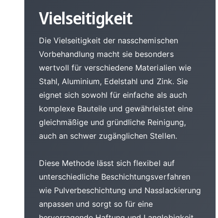
Vielseitigkeit
Die Vielseitigkeit der nasschemischen
Vorbehandlung macht sie besonders
wertvoll für verschiedene Materialien wie
Stahl, Aluminium, Edelstahl und Zink. Sie
eignet sich sowohl für einfache als auch
komplexe Bauteile und gewährleistet eine
gleichmäßige und gründliche Reinigung,
auch an schwer zugänglichen Stellen.
Diese Methode lässt sich flexibel auf
unterschiedliche Beschichtungsverfahren
wie Pulverbeschichtung und Nasslackierung
anpassen und sorgt so für eine
hervorragende Haftung und Langlebigkeit