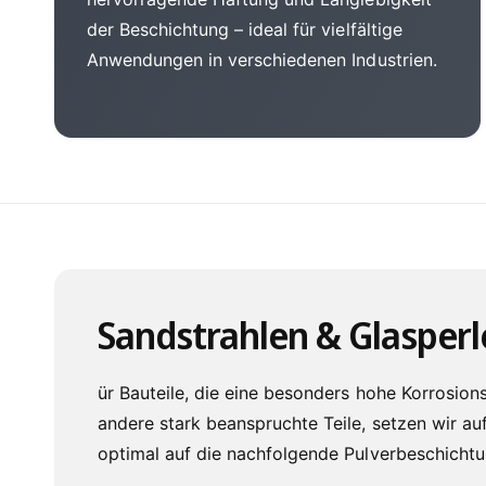
der Beschichtung – ideal für vielfältige
Anwendungen in verschiedenen Industrien.
Sandstrahlen & Glasperl
ür Bauteile, die eine besonders hohe Korrosio
andere stark beanspruchte Teile, setzen wir au
optimal auf die nachfolgende Pulverbeschichtu