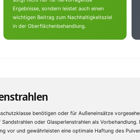
Ergebnisse, sondern leistet auch einen
wichtigen Beitrag zum Nachhaltigkeitsziel
in der Oberflächenbehandlung.
enstrahlen
nsschutzklasse benötigen oder für Außeneinsätze vorgesehe
f Sandstrahlen oder Glasperlenstrahlen als Vorbehandlung.
ng vor und gewährleisten eine optimale Haftung des Pulver