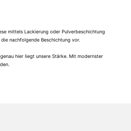
iese mittels Lackierung oder Pulverbeschichtung
f die nachfolgende Beschichtung vor.
 genau hier liegt unsere Stärke. Mit modernster
rden.