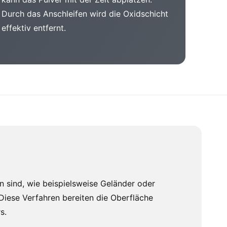
Durch das Anschleifen wird die Oxidschicht
effektiv entfernt.
n sind, wie beispielsweise Geländer oder
 Diese Verfahren bereiten die Oberfläche
s.