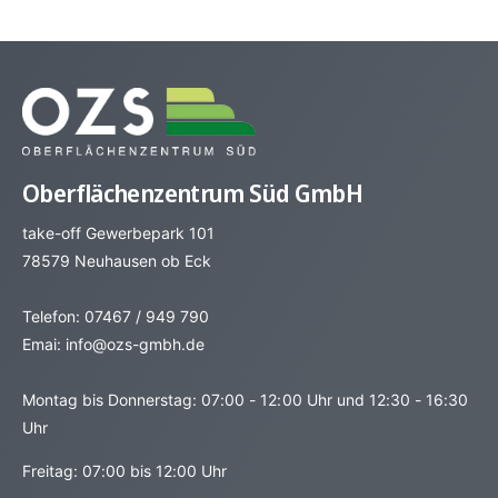
Oberflächenzentrum Süd GmbH
take-off Gewerbepark 101
78579 Neuhausen ob Eck
Telefon: 07467 / 949 790
Emai: info@ozs-gmbh.de
Montag bis Donnerstag: 07:00 - 12:00 Uhr und 12:30 - 16:30
Uhr
Freitag: 07:00 bis 12:00 Uhr