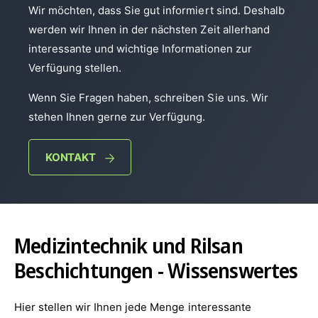
Wir möchten, dass Sie gut informiert sind. Deshalb
werden wir Ihnen in der nächsten Zeit allerhand
interessante und wichtige Informationen zur
Verfügung stellen.
Wenn Sie Fragen haben, schreiben Sie uns. Wir
stehen Ihnen gerne zur Verfügung.
KONTAKT
Medizintechnik und Rilsan
Beschichtungen - Wissenswertes
Hier stellen wir Ihnen jede Menge interessante