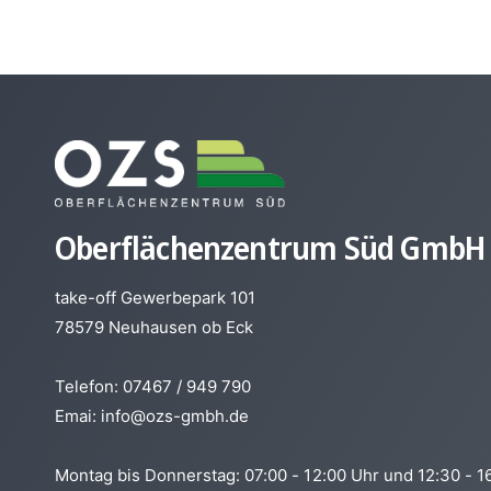
Oberflächenzentrum Süd GmbH
take-off Gewerbepark 101
78579 Neuhausen ob Eck
Telefon: 07467 / 949 790
Emai: info@ozs-gmbh.de
Montag bis Donnerstag: 07:00 - 12:00 Uhr und 12:30 - 1