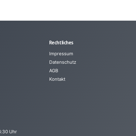
Rechtliches
Impressum
Datenschutz
AGB
Kontakt
6:30 Uhr